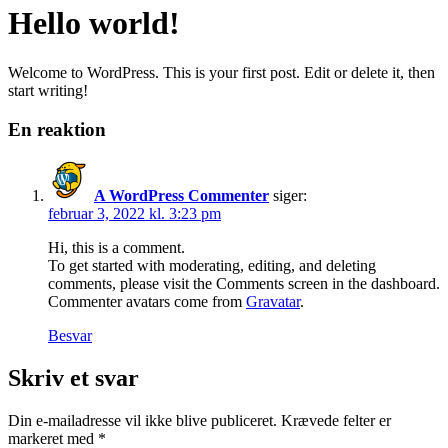
Hello world!
Welcome to WordPress. This is your first post. Edit or delete it, then
start writing!
En reaktion
A WordPress Commenter
siger:
februar 3, 2022 kl. 3:23 pm
Hi, this is a comment.
To get started with moderating, editing, and deleting
comments, please visit the Comments screen in the dashboard.
Commenter avatars come from
Gravatar
.
Besvar
Skriv et svar
Din e-mailadresse vil ikke blive publiceret.
Krævede felter er
markeret med
*